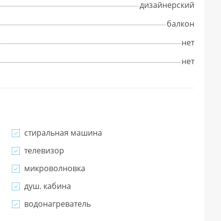
дизайнерский
балкон
нет
нет
стиральная машина
телевизор
микроволновка
душ. кабина
водонагреватель