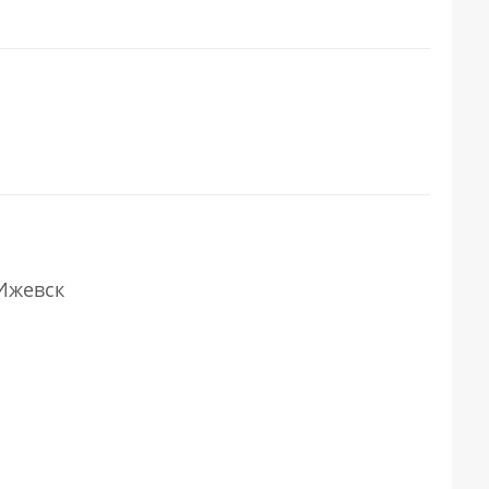
 Ижевск