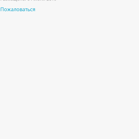
Пожаловаться