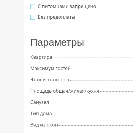
С питомцами запрещено
Без предоплаты
Параметры
Квартира
Максимум гостей
Этаж и этажность
Площадь общая/жилая/кухня
Cанузел
Тип дома
Вид из окон