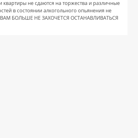
 квартиры не сдаются на торжества и различные 
остей в состоянии алкогольного опьянения не 
, ВАМ БОЛЬШЕ НЕ ЗАХОЧЕТСЯ ОСТАНАВЛИВАТЬСЯ 