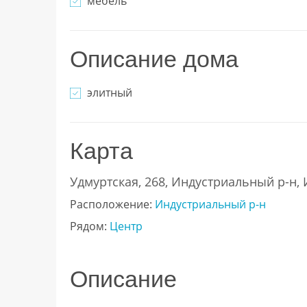
мебель
Описание дома
элитный
Карта
Удмуртская, 268, Индустриальный р-н,
Расположение:
Индустриальный р-н
Рядом:
Центр
Описание