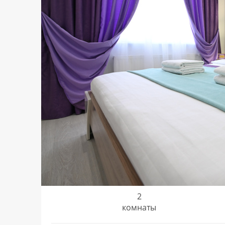
2
комнаты