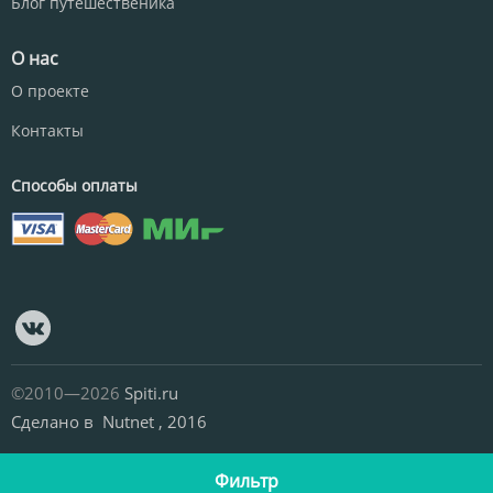
Блог путешественика
О нас
О проекте
Контакты
Способы оплаты
©2010—2026
Spiti.ru
Сделано в
Nutnet
, 2016
Фильтр