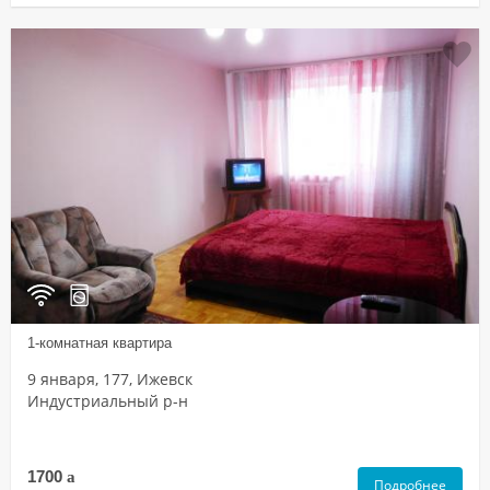
1-комнатная квартира
9 января, 177, Ижевск
Индустриальный р-н
1700
a
Подробнее