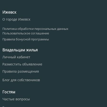
Ижевск
О городе Ижевск
Политика обработки персональных данных
Пользовательское соглашение
Правила бонусной программы
Владельцам жилья
Личный кабинет
Разместить объявление
Правила размещения
Блог для собствеников
Гостям
Частые вопросы