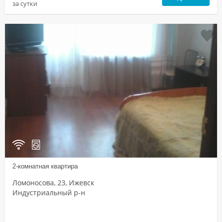
за сутки
2-комнатная квартира
Ломоносова, 23, Ижевск
Индустриальный р-н