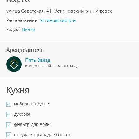
улица Советская, 41, Устиновский р-н, Ижевск
Расположение:
Устиновский р-н
Рядом:
Центр
Арендодатель
Пять Звёзд
Был (-ла) на сайте 1 месяц назад
Кухня
мебель на кухне
духовка
фильтр для воды
посуда и принадлежности