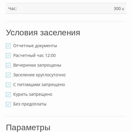
Час:
300
a
Условия заселения
Отчетные документы
Расчетный час 12:00
Вечеринки запрещены
Заселение круглосуточно
С питомцами запрещено
Курить запрещено
Без предоплаты
Параметры