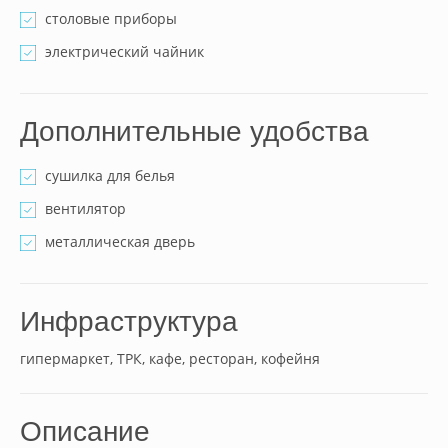
столовые приборы
электрический чайник
Дополнительные удобства
сушилка для белья
вентилятор
металлическая дверь
Инфраструктура
гипермаркет, ТРК, кафе, ресторан, кофейня
Описание