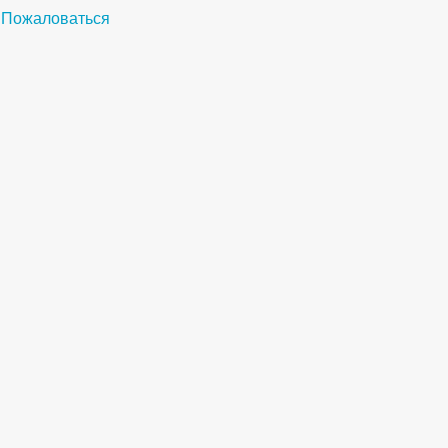
Пожаловаться