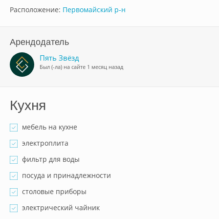
Расположение:
Первомайский р-н
Арендодатель
Пять Звёзд
Был (-ла) на сайте 1 месяц назад
Кухня
мебель на кухне
электроплита
фильтр для воды
посуда и принадлежности
столовые приборы
электрический чайник