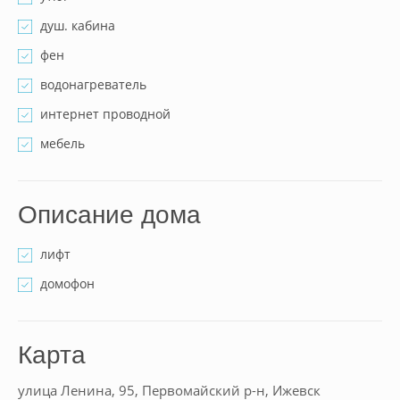
душ. кабина
фен
водонагреватель
интернет проводной
мебель
Описание дома
лифт
домофон
Карта
улица Ленина, 95, Первомайский р-н, Ижевск