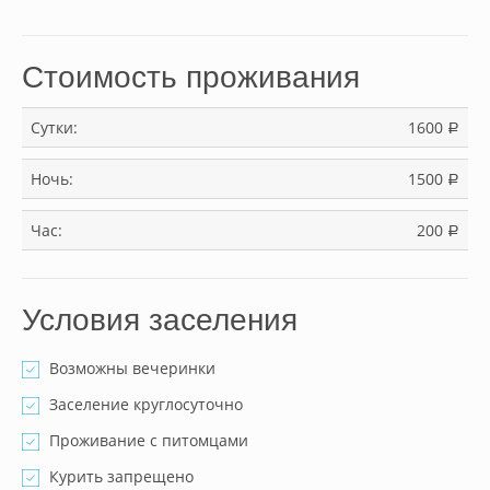
Стоимость проживания
Сутки:
1600
a
Ночь:
1500
a
Час:
200
a
Условия заселения
Возможны вечеринки
Заселение круглосуточно
Проживание с питомцами
Курить запрещено