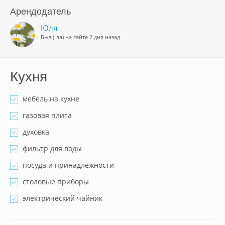
Арендодатель
Юля
Был (-ла) на сайте 2 дня назад
Кухня
мебель на кухне
газовая плита
духовка
фильтр для воды
посуда и принадлежности
столовые приборы
электрический чайник