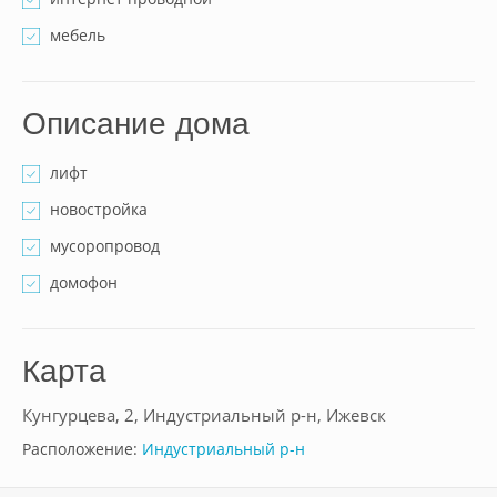
мебель
Описание дома
лифт
новостройка
мусоропровод
домофон
Карта
Кунгурцева, 2, Индустриальный р-н, Ижевск
Расположение:
Индустриальный р-н