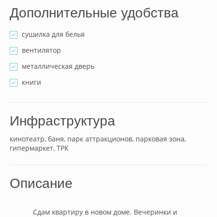
Дополнительные удобства
сушилка для белья
вентилятор
металлическая дверь
книги
Инфраструктура
кинотеатр, баня, парк аттракционов, парковая зона,
гипермаркет, ТРК
Описание
            Сдам квартиру в новом доме. Вечеринки и 