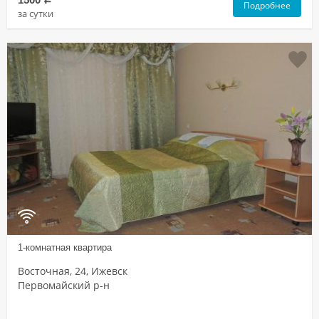
Подробнее
за сутки
1-комнатная квартира
Восточная, 24, Ижевск
Первомайский р-н