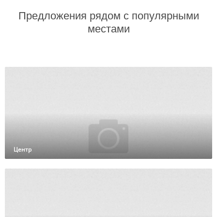
Предложения рядом с популярными
местами
Центр