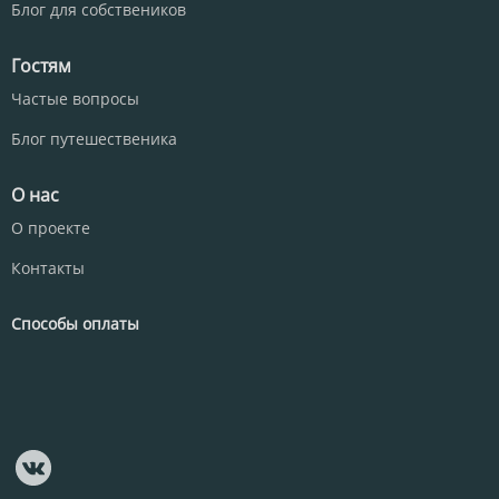
Блог для собствеников
Гостям
Частые вопросы
Блог путешественика
О нас
О проекте
Контакты
Способы оплаты