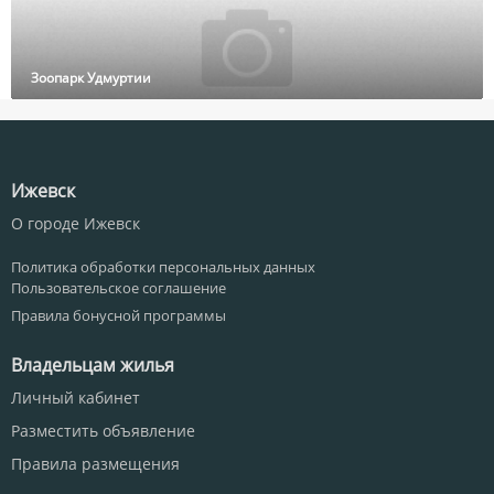
Зоопарк Удмуртии
Ижевск
О городе Ижевск
Политика обработки персональных данных
Пользовательское соглашение
Правила бонусной программы
Владельцам жилья
Личный кабинет
Разместить объявление
Правила размещения