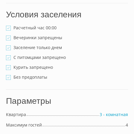
Условия заселения
Расчетный час 00:00
Вечеринки запрещены
Заселение только днем
С питомцами запрещено
Курить запрещено
Без предоплаты
Параметры
Квартира
3 - комнатная
Максимум гостей
4