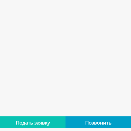
Подать заявку
Позвонить