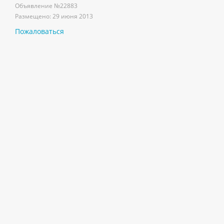
Объявление №
22883
Размещено:
29 июня 2013
Пожаловаться