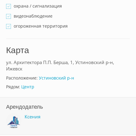
охрана / сигнализация
видеонаблюдение
огороженная территория
Карта
ул. Архитектора П.П. Берша, 1, Устиновский р-н,
Ижевск
Расположение:
Устиновский р-н
Рядом:
Центр
Арендодатель
Ксения