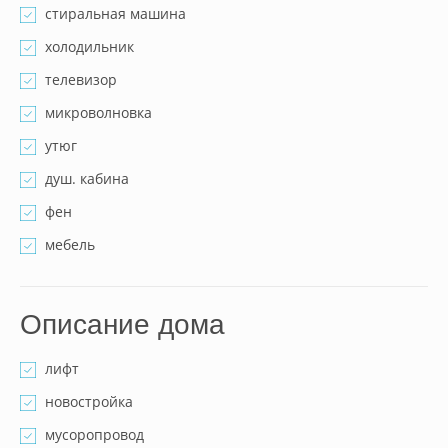
стиральная машина
холодильник
телевизор
микроволновка
утюг
душ. кабина
фен
мебель
Описание дома
лифт
новостройка
мусоропровод