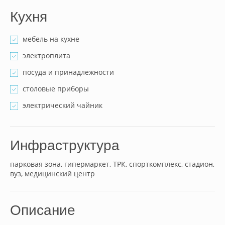
Кухня
мебель на кухне
электроплита
посуда и принадлежности
столовые приборы
электрический чайник
Инфраструктура
парковая зона, гипермаркет, ТРК, спорткомплекс, стадион,
вуз, медицинский центр
Описание