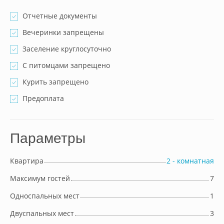
Отчетные документы
Вечеринки запрещены
Заселение круглосуточно
С питомцами запрещено
Курить запрещено
Предоплата
Параметры
Квартира
2 - комнатная
Максимум гостей
7
Односпальных мест
1
Двуспальных мест
3