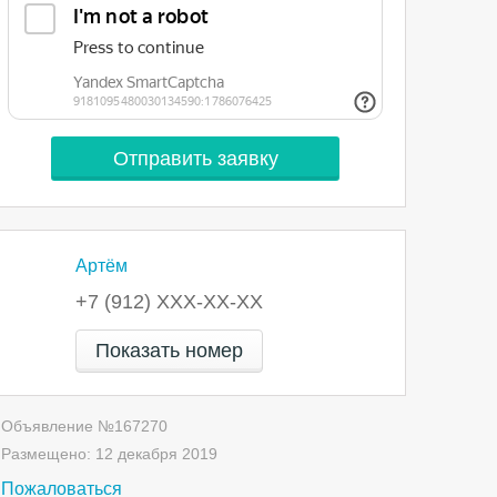
Артём
+7 (912) XXX-XX-XX
Показать номер
Объявление №
167270
Размещено:
12 декабря 2019
Пожаловаться