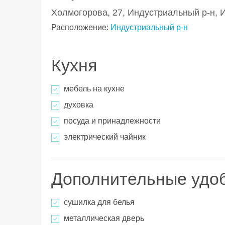
Холмогорова, 27, Индустриальный р-н, 
Расположение:
Индустриальный р-н
Кухня
мебель на кухне
духовка
посуда и принадлежности
электрический чайник
Дополнительные удо
сушилка для белья
металлическая дверь