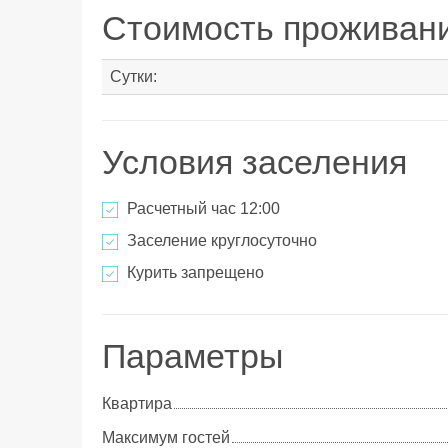
Стоимость проживан
Сутки:
Условия заселения
Расчетный час 12:00
Заселение круглосуточно
Курить запрещено
Параметры
Квартира
Максимум гостей