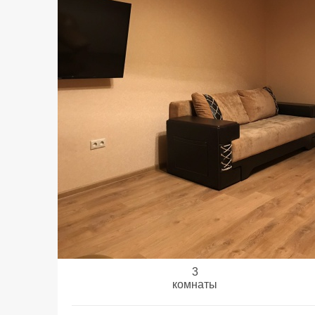
3
комнаты