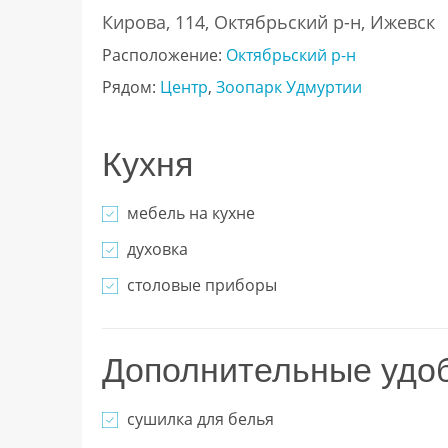
Кирова, 114, Октябрьский р-н, Ижевск
Расположение:
Октябрьский р-н
Рядом:
Центр
,
Зоопарк Удмуртии
Кухня
мебель на кухне
духовка
столовые приборы
Дополнительные удо
сушилка для белья