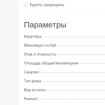
Курить запрещено
Параметры
Квартира
Максимум гостей
Этаж и этажность
Площадь общая/жилая/кухня
Cанузел
Тип дома
Вид из окон
Ремонт