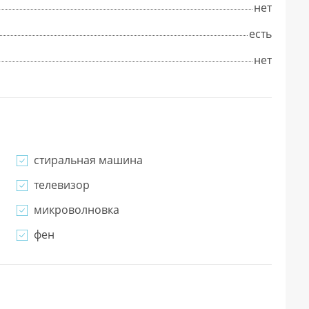
нет
есть
нет
стиральная машина
телевизор
микроволновка
фен