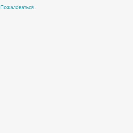
Пожаловаться