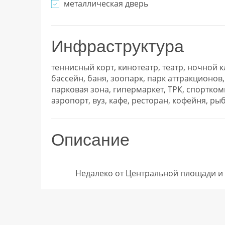
металлическая дверь
Инфраструктура
теннисный корт, кинотеатр, театр, ночной к
бассейн, баня, зоопарк, парк аттракционов
парковая зона, гипермаркет, ТРК, спорткомп
аэропорт, вуз, кафе, ресторан, кофейня, рыб
Описание
            Недалеко от Центральной площади