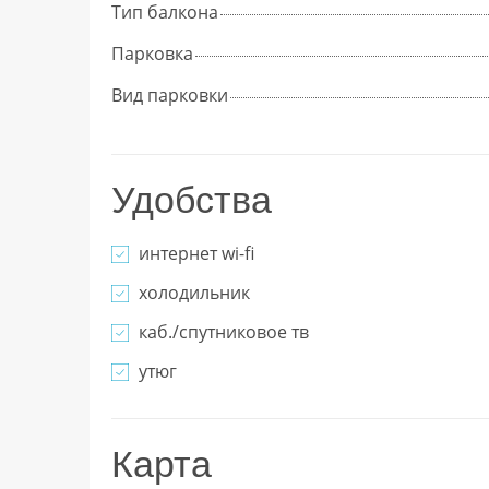
Тип балкона
Парковка
Вид парковки
Удобства
интернет wi-fi
холодильник
каб./спутниковое тв
утюг
Карта