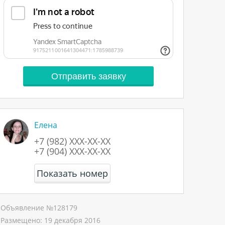
Елена
+7 (982) XXX-XX-XX
+7 (904) XXX-XX-XX
Показать номер
Объявление №
128179
Размещено:
19 декабря 2016