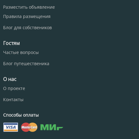
Разместить объявление
Правила размещения
Блог для собствеников
Гостям
Частые вопросы
Блог путешественика
О нас
О проекте
Контакты
Способы оплаты