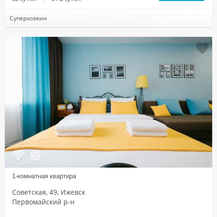
Суперхозяин
1-комнатная квартира
Советская, 49, Ижевск
Первомайский р-н