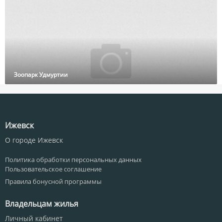
Зоопарк Удмуртии
Ижевск
О городе Ижевск
Политика обработки персональных данных
Пользовательское соглашение
Правила бонусной программы
Владельцам жилья
Личный кабинет