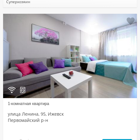
Суперхозяин
1-комнатная квартира
улица Ленина, 95, Ижевск
Первомайский р-н