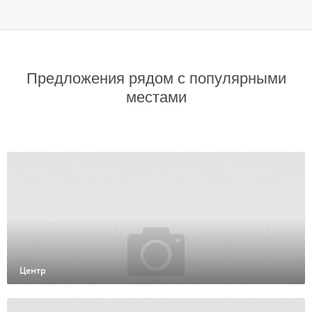
Предложения рядом с популярными
местами
Центр